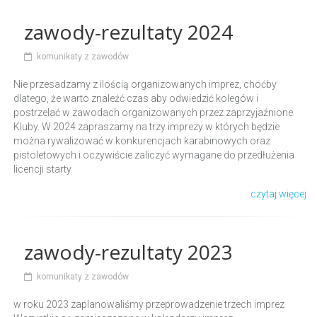
zawody-rezultaty 2024
komunikaty z zawodów
Nie przesadzamy z ilością organizowanych imprez, choćby
dlatego, że warto znaleźć czas aby odwiedzić kolegów i
postrzelać w zawodach organizowanych przez zaprzyjaźnione
Kluby. W 2024 zapraszamy na trzy imprezy w których będzie
można rywalizować w konkurencjach karabinowych oraz
pistoletowych i oczywiście zaliczyć wymagane do przedłużenia
licencji starty
czytaj więcej
zawody-rezultaty 2023
komunikaty z zawodów
w roku 2023 zaplanowaliśmy przeprowadzenie trzech imprez